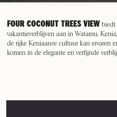
FOUR COCONUT TREES VIEW
biedt 
vakantieverblijven aan in Watamu, Kenia
de rijke Keniaanse cultuur kan ervaren e
komen in de elegante en verfijnde verblij