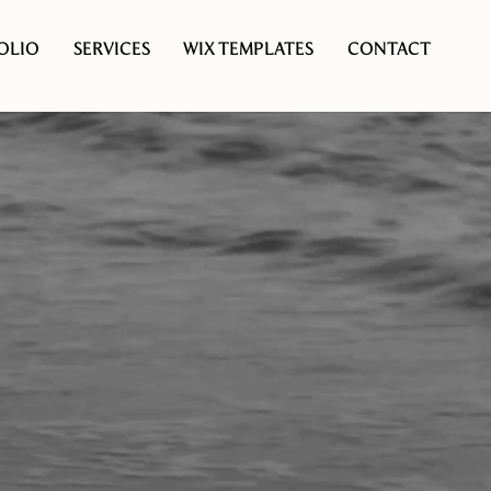
OLIO
SERVICES
WIX TEMPLATES
CONTACT