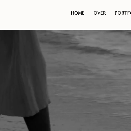
HOME
OVER
PORTF