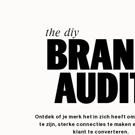
the diy
BRAN
AUDI
Ontdek of je merk het in zich heeft o
te zijn, sterke connecties te maken e
klant te converteren.